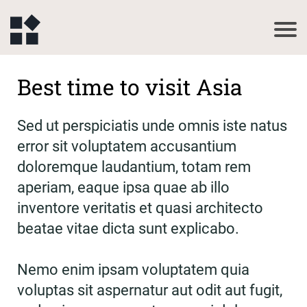
Best time to visit Asia
Sed ut perspiciatis unde omnis iste natus
error sit voluptatem accusantium
doloremque laudantium, totam rem
aperiam, eaque ipsa quae ab illo
inventore veritatis et quasi architecto
beatae vitae dicta sunt explicabo.
Nemo enim ipsam voluptatem quia
voluptas sit aspernatur aut odit aut fugit,