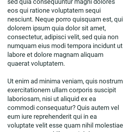
sed quia consequuntur magni dolores
eos qui ratione voluptatem sequi
nesciunt. Neque porro quisquam est, qui
dolorem ipsum quia dolor sit amet,
consectetur, adipisci velit, sed quia non
numquam eius modi tempora incidunt ut
labore et dolore magnam aliquam
quaerat voluptatem.
Ut enim ad minima veniam, quis nostrum
exercitationem ullam corporis suscipit
laboriosam, nisi ut aliquid ex ea
commodi consequatur? Quis autem vel
eum iure reprehenderit qui in ea
voluptate velit esse quam nihil molestiae